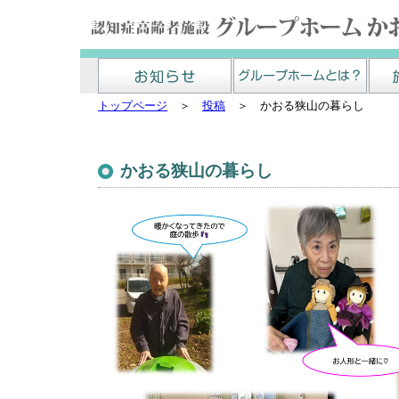
トップページ
＞
投稿
＞ かおる狭山の暮らし
かおる狭山の暮らし